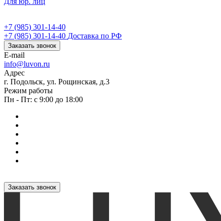
Для юр. лиц
+7 (985) 301-14-40
+7 (985) 301-14-40
Доставка по РФ
Заказать звонок
E-mail
info@luvon.ru
Адрес
г. Подольск, ул. Рощинская, д.3
Режим работы
Пн - Пт: с 9:00 до 18:00
Заказать звонок