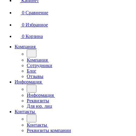
Кабинет
0
Сравнение
0
Избранное
0
Корзина
Компания
Компания
Сотрудники
Блог
Отзывы
Информация
Информация
Реквизиты
Для юр. лиц
Контакты
Контакты
Реквизиты компании