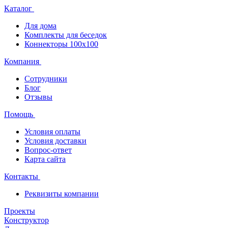
Каталог
Для дома
Комплекты для беседок
Коннекторы 100х100
Компания
Сотрудники
Блог
Отзывы
Помощь
Условия оплаты
Условия доставки
Вопрос-ответ
Карта сайта
Контакты
Реквизиты компании
Проекты
Конструктор