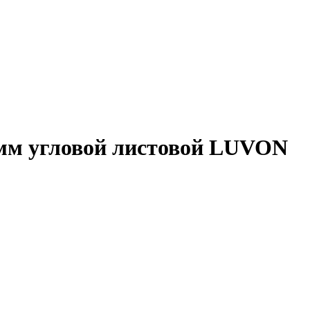
 мм угловой листовой LUVON