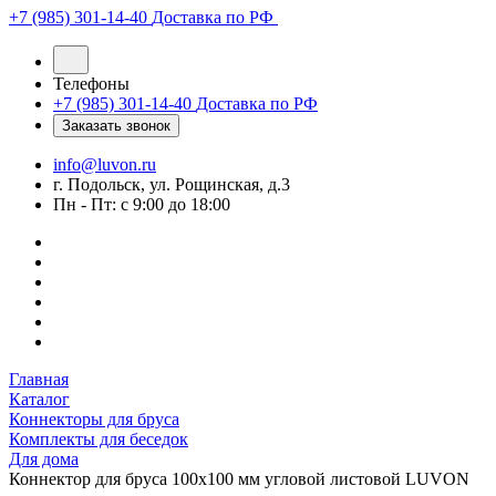
+7 (985) 301-14-40
Доставка по РФ
Телефоны
+7 (985) 301-14-40
Доставка по РФ
Заказать звонок
info@luvon.ru
г. Подольск, ул. Рощинская, д.3
Пн - Пт: с 9:00 до 18:00
Главная
Каталог
Коннекторы для бруса
Комплекты для беседок
Для дома
Коннектор для бруса 100х100 мм угловой листовой LUVON