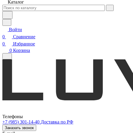
Каталог
Войти
0
Сравнение
0
Избранное
0
Корзина
Телефоны
+7 (985) 301-14-40
Доставка по РФ
Заказать звонок