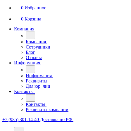
0
Избранное
0
Корзина
Компания
Компания
Сотрудники
Блог
Отзывы
Информация
Информация
Реквизиты
Для юр. лиц
Контакты
Контакты
Реквизиты компании
+7 (985) 301-14-40
Доставка по РФ