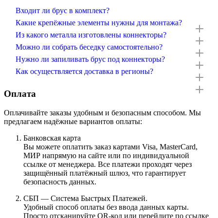
Входит ли брус в комплект?
Какие крепёжные элементы нужны для монтажа?
Из какого металла изготовлены коннекторы?
Можно ли собрать беседку самостоятельно?
Нужно ли запиливать брус под коннекторы?
Как осуществляется доставка в регионы?
Оплата
Оплачивайте заказы удобным и безопасным способом. Мы
предлагаем надёжные вариантов оплаты:
Банковская карта
Вы можете оплатить заказ картами Visa, MasterCard,
МИР напрямую на сайте или по индивидуальной
ссылке от менеджера. Все платежи проходят через
защищённый платёжный шлюз, что гарантирует
безопасность данных.
СБП — Система Быстрых Платежей.
Удобный способ оплаты без ввода данных карты.
Просто отсканируйте QR-код или перейдите по ссылке