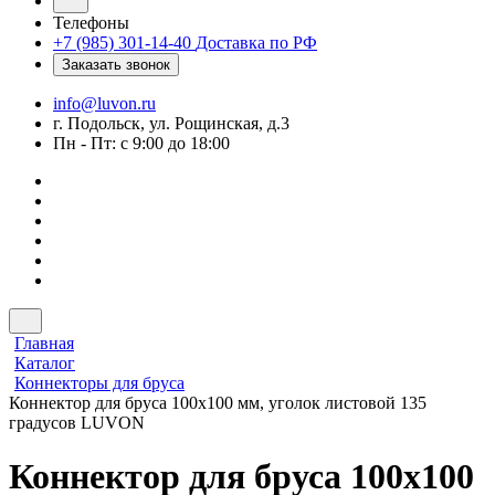
Телефоны
+7 (985) 301-14-40
Доставка по РФ
Заказать звонок
info@luvon.ru
г. Подольск, ул. Рощинская, д.3
Пн - Пт: с 9:00 до 18:00
Главная
Каталог
Коннекторы для бруса
Коннектор для бруса 100х100 мм, уголок листовой 135
градусов LUVON
Коннектор для бруса 100х100