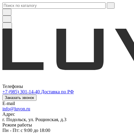
Телефоны
+7 (985) 301-14-40
Доставка по РФ
Заказать звонок
E-mail
info@luvon.ru
Адрес
г. Подольск, ул. Рощинская, д.3
Режим работы
Пн - Пт: с 9:00 до 18:00