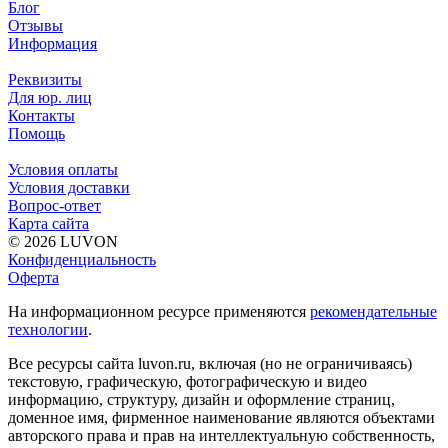
Блог
Отзывы
Информация
Реквизиты
Для юр. лиц
Контакты
Помощь
Условия оплаты
Условия доставки
Вопрос-ответ
Карта сайта
© 2026 LUVON
Конфиденциальность
Оферта
На информационном ресурсе применяются
рекомендательные
технологии
.
Все ресурсы сайта luvon.ru, включая (но не ограничиваясь)
текстовую, графическую, фотографическую и видео
информацию, структуру, дизайн и оформление страниц,
доменное имя, фирменное наименование являются объектами
авторского права и прав на интеллектуальную собственность,