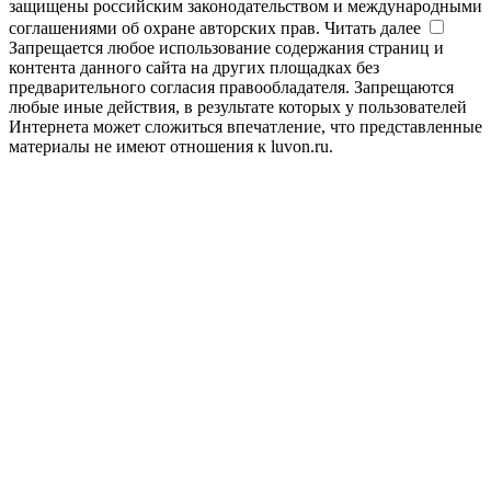
защищены российским законодательством и международными
соглашениями об охране авторских прав.
Читать далее
Запрещается любое использование содержания страниц и
контента данного сайта на других площадках без
предварительного согласия правообладателя. Запрещаются
любые иные действия, в результате которых у пользователей
Интернета может сложиться впечатление, что представленные
материалы не имеют отношения к luvon.ru.