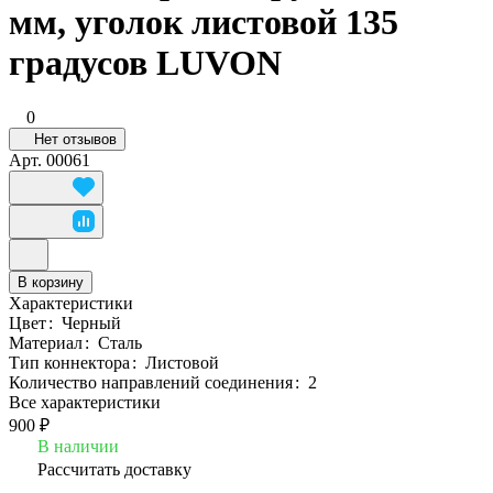
мм, уголок листовой 135
градусов LUVON
0
Нет отзывов
Арт.
00061
В корзину
Характеристики
Цвет
:
Черный
Материал
:
Сталь
Тип коннектора
:
Листовой
Количество направлений соединения
:
2
Все характеристики
900 ₽
В наличии
Рассчитать доставку