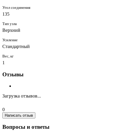
Угол соединения
135
Тип узла
Верхний
Усиление
Стандартный
Вес, кг
1
Отзывы
Загрузка отзывов...
0
Написать отзыв
Вопросы и ответы