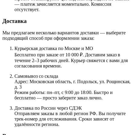
— платеж зачисляется моментально. Комиссия
отсутствует.
Доставка
Мы предлагаем несколько вариантов доставки — выберите
подходящий способ при оформлении заказа:
Курьерская доставка по Москве и МО
Бесплатно при заказе от 10 000 ₽. Доставим заказ в
течение 2–3 рабочих дней. Курьер свяжется с вами для
согласования времени.
Самовывоз со склада
Адрес: Московская область, г. Подольск, ул. Рощинская,
д. 3
Режим работы: пн–пт, с 9:00 до 18:00. Быстро и
бесплатно — просто заберите заказ лично.
Доставка по России через СДЭК
Отправляем заказы в любой регион РФ. Вы получите
трек-номер для отслеживания. Сроки зависят от
удалённости региона.