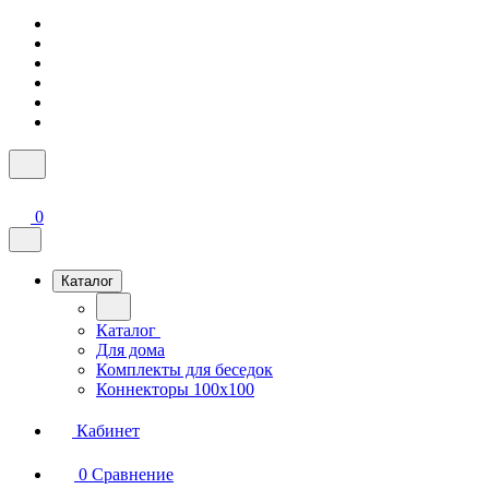
0
Каталог
Каталог
Для дома
Комплекты для беседок
Коннекторы 100х100
Кабинет
0
Сравнение