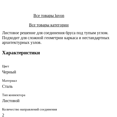
Все товары luvon
Все товары категории
Листовое решение для соединения бруса под тупым углом.
Подходит для сложной геометрии каркаса и нестандартных
архитектурных узлов.
Характеристики
Цвет
Черный
Материал
Сталь
Тип коннектора
Листовой
Количество направлений соединения
2